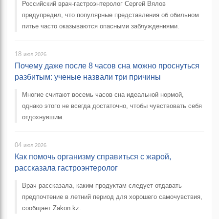
Российский врач-гастроэнтеролог Сергей Вялов
предупредил, что популярные представления об обильном
питье часто оказываются опасными заблуждениями.
18
июл 2026
Почему даже после 8 часов сна можно проснуться
разбитым: ученые назвали три причины
Многие считают восемь часов сна идеальной нормой,
однако этого не всегда достаточно, чтобы чувствовать себя
отдохнувшим.
04
июл 2026
Как помочь организму справиться с жарой,
рассказала гастроэнтеролог
Врач рассказала, каким продуктам следует отдавать
предпочтение в летний период для хорошего самочувствия,
сообщает Zakon.kz.