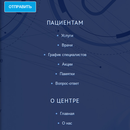
ПАЦИЕНТАМ
Услуги
Врачи
График специалистов
Акции
Памятки
Вопрос-ответ
О ЦЕНТРЕ
Главная
О нас