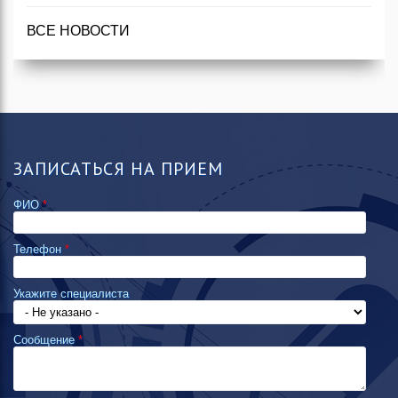
ВСЕ НОВОСТИ
ЗАПИСАТЬСЯ НА ПРИЕМ
ФИО
*
Телефон
*
Укажите специалиста
Сообщение
*