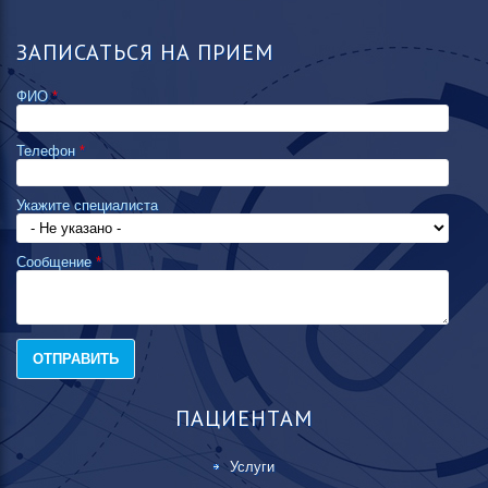
ЗАПИСАТЬСЯ НА ПРИЕМ
ФИО
*
Телефон
*
Укажите специалиста
Сообщение
*
ПАЦИЕНТАМ
Услуги