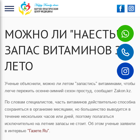
+
МОЖНО ЛИ "НАЕСТЬ"
ЗАПАС ВИТАМИНОВ ЗА
ЛЕТО
Ученые объяснили, можно ли летом "запастись" витаминами, чтобы
легче пережить осенне-зимний сезон простуд, сообщает Zakon.kz.
По словам специалистов, часть витаминов действительно способна
сохраняться в организме месяцами, но большинство выводится в
течение нескольких часов или дней, поэтому полагаться
исключительно на летние запасы не стоит. Об этом ученые заявили
в интервью
"Газете.Ru"
.