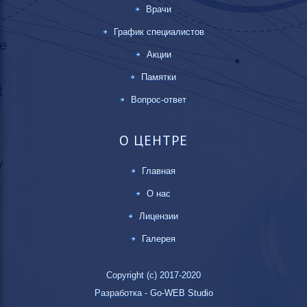
Врачи
График специалистов
Акции
Памятки
Вопрос-ответ
О ЦЕНТРЕ
Главная
О нас
Лицензии
Галерея
Copyright (c) 2017-2020
Разработка -
Go-WEB Studio