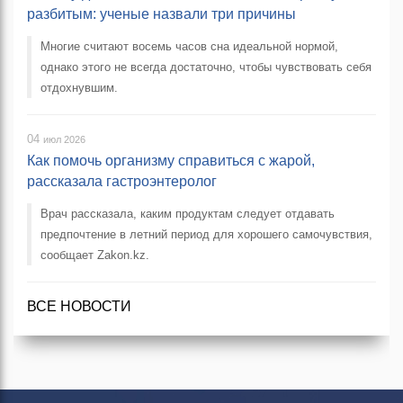
разбитым: ученые назвали три причины
Многие считают восемь часов сна идеальной нормой,
однако этого не всегда достаточно, чтобы чувствовать себя
отдохнувшим.
04
июл 2026
Как помочь организму справиться с жарой,
рассказала гастроэнтеролог
Врач рассказала, каким продуктам следует отдавать
предпочтение в летний период для хорошего самочувствия,
сообщает Zakon.kz.
ВСЕ НОВОСТИ